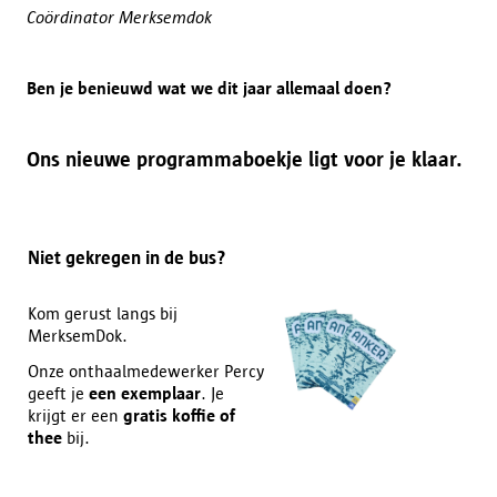
Coördinator Merksemdok
Ben je benieuwd wat we dit jaar allemaal doen?
Ons nieuwe programmaboekje ligt voor je klaar.
Niet gekregen in de bus?
Kom gerust langs bij
MerksemDok.
Onze onthaalmedewerker Percy
geeft je
een exemplaar
. Je
krijgt er een
gratis koffie of
thee
bij.