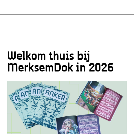
Welkom thuis bij
MerksemDok in 2026