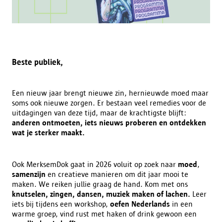
Beste publiek,
Een nieuw jaar brengt nieuwe zin, hernieuwde moed maar
soms ook nieuwe zorgen. Er bestaan veel remedies voor de
uitdagingen van deze tijd, maar de krachtigste blijft:
anderen ontmoeten, iets nieuws proberen en ontdekken
wat je sterker maakt.
Ook MerksemDok gaat in 2026 voluit op zoek naar
moed
,
samenzijn
en creatieve manieren om dit jaar mooi te
maken. We reiken jullie graag de hand. Kom met ons
knutselen, zingen, dansen, muziek maken of lachen.
Leer
iets bij tijdens een workshop,
oefen Nederlands
in een
warme groep, vind rust met haken of drink gewoon een