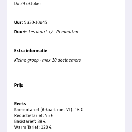
Do 29 oktober
Uur:
9u30-10u45
Duurt:
Les duurt +/- 75 minuten
Extra informatie
Kleine groep - max 10 deelnemers
Prijs
Reeks
Kansentarief (A-kaart met VT): 16 €
Reductietarief: 55 €
Basistarief: 88 €
Warm Tarief: 120 €