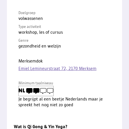
Doelgroep
volwassenen
Type activiteit
workshop, les of cursus
Genre
gezondheid en welzijn
Merksemdok
Emiel Lemineurstraat 72, 2170 Merksem
Minimum taalniveau
Je begrijpt al een beetje Nederlands maar je
spreekt het nog niet zo goed
Wat is Qi Gong & Yin Yoga?