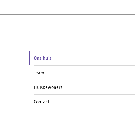
Ons huis
Team
Huisbewoners
Contact