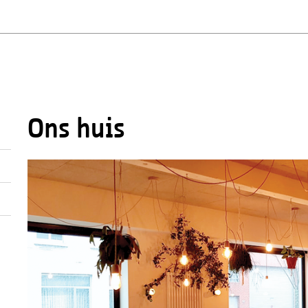
Ons huis