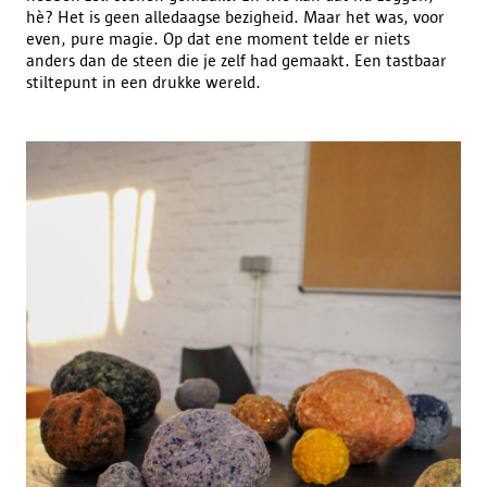
hè? Het is geen alledaagse bezigheid. Maar het was, voor
even, pure magie. Op dat ene moment telde er niets
anders dan de steen die je zelf had gemaakt. Een tastbaar
stiltepunt in een drukke wereld.