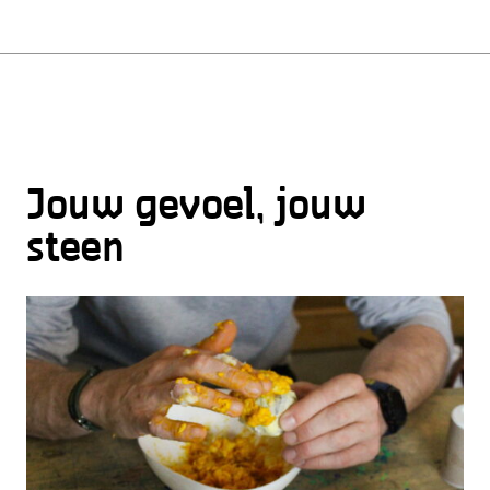
Jouw gevoel, jouw
steen