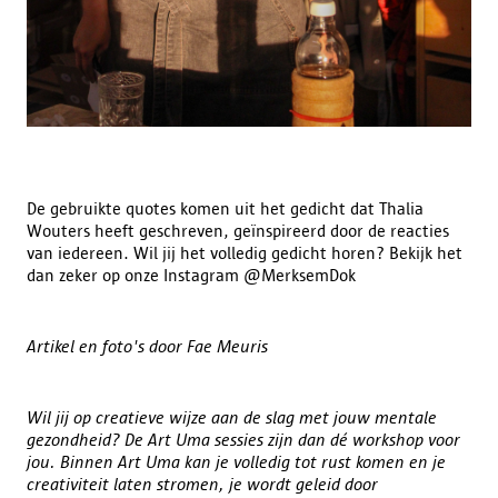
De gebruikte quotes komen uit het gedicht dat Thalia
Wouters heeft geschreven, geïnspireerd door de reacties
van iedereen. Wil jij het volledig gedicht horen? Bekijk het
dan zeker op onze Instagram @MerksemDok
Artikel en foto's door Fae Meuris
Wil jij op creatieve wijze aan de slag met jouw mentale
gezondheid? De Art Uma sessies zijn dan dé workshop voor
jou. Binnen Art Uma kan je volledig tot rust komen en je
creativiteit laten stromen, je wordt geleid door