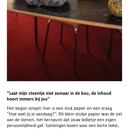
“Laat mijn steentje niet zomaar in de kou, de inhoud
hoort immers bij jou”
Het begon simpel: hier is een stuk papier en een vraag
“Hoe voel jij je vandaag?”. Dit klein stukje papier was de ziel
van de stenen, het kernpunt dat jouw bolletje een eigen
persoonlijkheid gaf. Sommigen kozen voor een korte tekst,